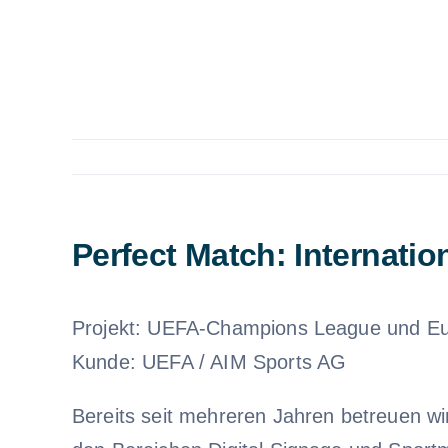
Perfect Match: Internatio
Projekt: UEFA-Champions League und E
Kunde: UEFA / AIM Sports AG
Bereits seit mehreren Jahren betreuen wir 