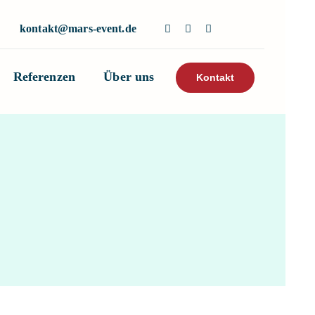
kontakt@mars-event.de
Referenzen
Über uns
Kontakt