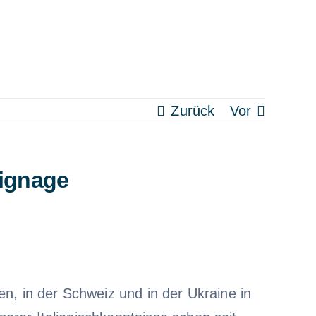
Zurück
Vor
Signage
ien, in der Schweiz und in der Ukraine in