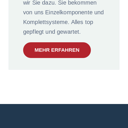
wir Sie dazu. Sie bekommen
von uns Einzelkomponente und
Komplettsysteme. Alles top
gepflegt und gewartet.
MEHR ERFAHREN