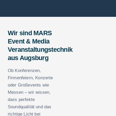
Wir sind MARS
Event & Media
Veranstaltungstechnik
aus Augsburg
Ob Konferenzen,
Firmenfeiern, Konzerte
oder Großevents wie
Messen – wir wissen,
dass perfekte
Soundqualität und das
richtige Licht bei