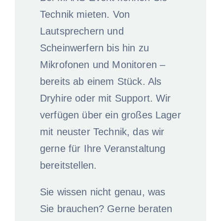
Technik mieten. Von
Lautsprechern und
Scheinwerfern bis hin zu
Mikrofonen und Monitoren –
bereits ab einem Stück. Als
Dryhire oder mit Support. Wir
verfügen über ein großes Lager
mit neuster Technik, das wir
gerne für Ihre Veranstaltung
bereitstellen.
Sie wissen nicht genau, was
Sie brauchen? Gerne beraten