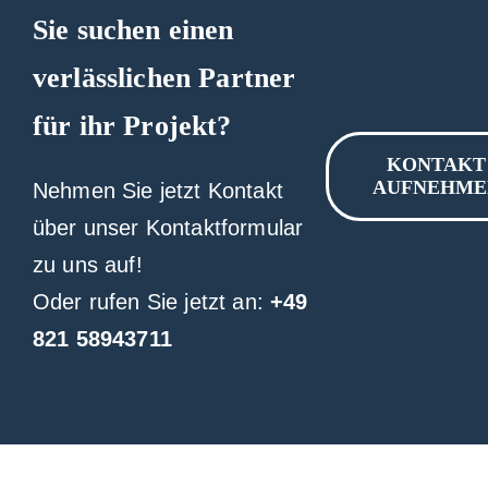
Sie suchen einen
verlässlichen Partner
für ihr Projekt?
KONTAKT
AUFNEHME
Nehmen Sie jetzt Kontakt
über unser Kontaktformular
zu uns auf!
Oder rufen Sie jetzt an:
+49
821 58943711