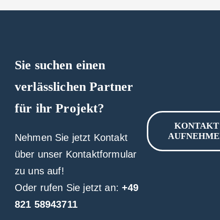
Sie suchen einen
verlässlichen Partner
für ihr Projekt?
KONTAKT
AUFNEHME
Nehmen Sie jetzt Kontakt
über unser Kontaktformular
zu uns auf!
Oder rufen Sie jetzt an:
+49
821 58943711