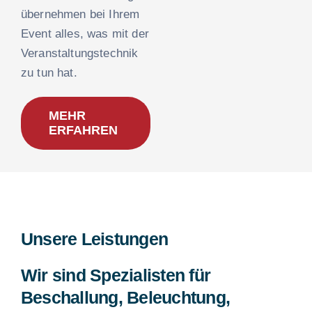
übernehmen bei Ihrem
Event alles, was mit der
Veranstaltungstechnik
zu tun hat.
MEHR
ERFAHREN
Unsere Leistungen
Wir sind Spezialisten für
Beschallung, Beleuchtung,