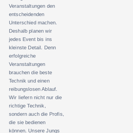
Veranstaltungen den
entscheidenden
Unterschied machen.
Deshalb planen wir
jedes Event bis ins
kleinste Detail. Denn
erfolgreiche
Veranstaltungen
brauchen die beste
Technik und einen
reibungslosen Ablauf.
Wir liefern nicht nur die
richtige Technik,
sondern auch die Profis,
die sie bedienen
können. Unsere Jungs