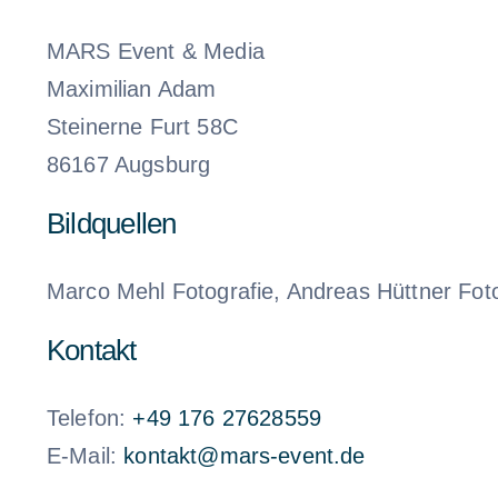
MARS Event & Media
Maximilian Adam
Steinerne Furt 58C
86167 Augsburg
Bildquellen
Marco Mehl Fotografie, Andreas Hüttner Foto
Kontakt
Telefon:
+49 176 27628559
E-Mail:
kontakt@mars-event.de