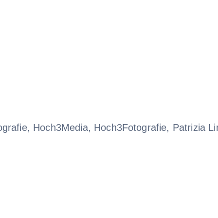
grafie, Hoch3Media, Hoch3Fotografie, Patrizia L