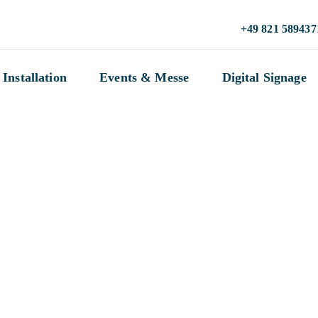
+49 821 589437
Installation
Events & Messe
Digital Signage