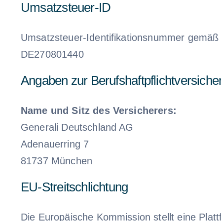
Umsatzsteuer-ID
Umsatzsteuer-Identifikationsnummer gemäß 
DE270801440
Angaben zur Berufs­haftpflicht­versich
Name und Sitz des Versicherers:
Generali Deutschland AG
Adenauerring 7
81737 München
EU-Streitschlichtung
Die Europäische Kommission stellt eine Platt