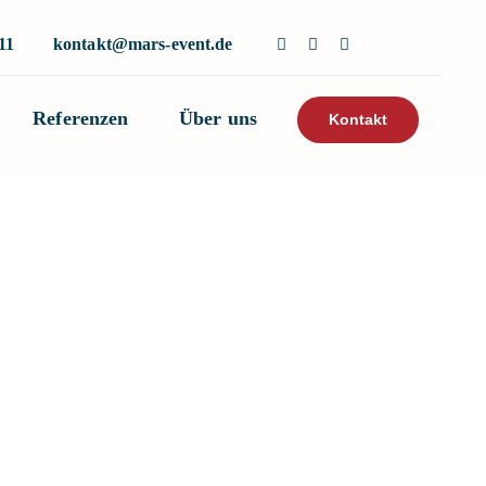
11
kontakt@mars-event.de
Referenzen
Über uns
Kontakt