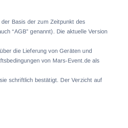
 der Basis der zum Zeitpunkt des
uch “AGB” genannt). Die aktuelle Version
über die Lieferung von Geräten und
äftsbedingungen von Mars-Event.de als
schriftlich bestätigt. Der Verzicht auf