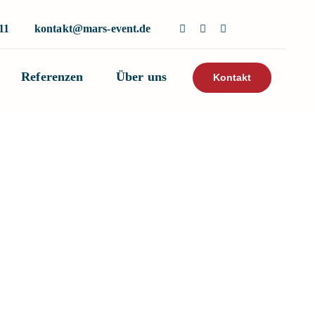
11
kontakt@mars-event.de
Referenzen
Über uns
Kontakt