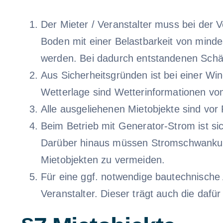
Der Mieter / Veranstalter muss bei der
Boden mit einer Belastbarkeit von minde
werden. Bei dadurch entstandenen Schäde
Aus Sicherheitsgründen ist bei einer Wi
Wetterlage sind Wetterinformationen vom
Alle ausgeliehenen Mietobjekte sind vo
Beim Betrieb mit Generator-Strom ist si
Darüber hinaus müssen Stromschwankun
Mietobjekten zu vermeiden.
Für eine ggf. notwendige bautechnische
Veranstalter. Dieser trägt auch die dafü