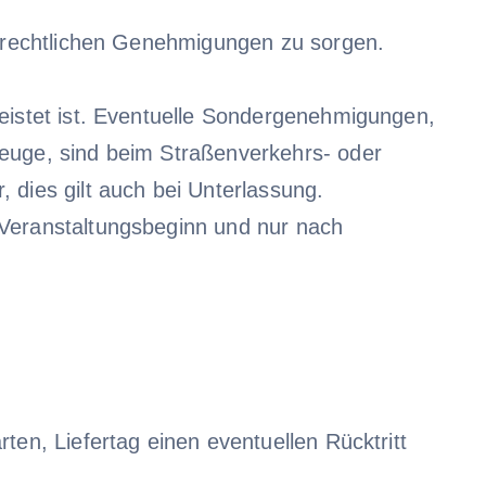
ngsrechtlichen Genehmigungen zu sorgen.
leistet ist. Eventuelle Sondergenehmigungen,
zeuge, sind beim Straßenverkehrs- oder
 dies gilt auch bei Unterlassung.
 Veranstaltungsbeginn und nur nach
ten, Liefertag einen eventuellen Rücktritt