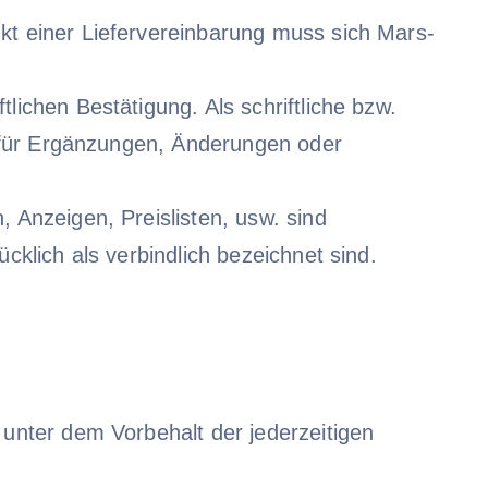
nkt einer Liefervereinbarung muss sich Mars-
lichen Bestätigung. Als schriftliche bzw.
lt für Ergänzungen, Änderungen oder
, Anzeigen, Preislisten, usw. sind
cklich als verbindlich bezeichnet sind.
 unter dem Vorbehalt der jederzeitigen