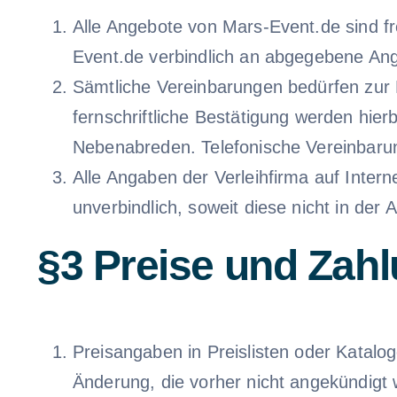
Alle Angebote von Mars-Event.de sind fr
Event.de verbindlich an abgegebene Ang
Sämtliche Vereinbarungen bedürfen zur Re
fernschriftliche Bestätigung werden hier
Nebenabreden. Telefonische Vereinbarun
Alle Angaben der Verleihfirma auf Intern
unverbindlich, soweit diese nicht in der 
§3 Preise und Zah
Preisangaben in Preislisten oder Katalog
Änderung, die vorher nicht angekündigt