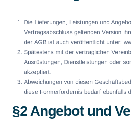
Die Lieferungen, Leistungen und Angebot
Vertragsabschluss geltenden Version ih
der AGB ist auch veröffentlicht unter: 
Spätestens mit der vertraglichen Verei
Ausrüstungen, Dienstleistungen oder so
akzeptiert.
Abweichungen von diesen Geschäftsbeding
diese Formerfordernis bedarf ebenfalls d
§2 Angebot und Ve